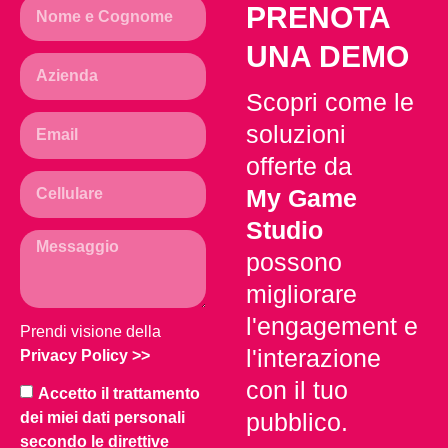
PRENOTA
UNA DEMO
Scopri come le
soluzioni
offerte da
My Game
Studio
possono
migliorare
l'engagement e
Prendi visione della
l'interazione
Privacy Policy
>>
con il tuo
Accetto il trattamento
pubblico.
dei miei dati personali
secondo le direttive