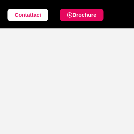
Contattaci
Brochure