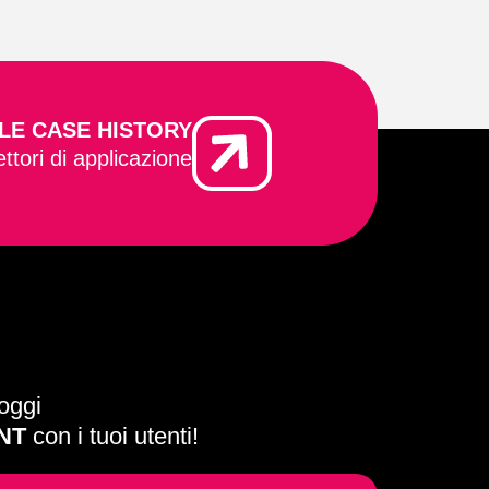
LE CASE HISTORY
ettori di applicazione
oggi
NT
con i tuoi utenti!