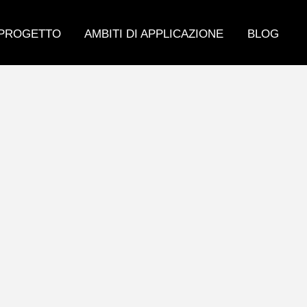
 PROGETTO
AMBITI DI APPLICAZIONE
BLOG