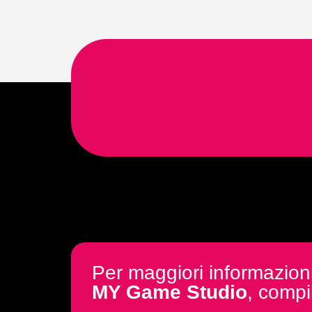
Per maggiori informazion
MY Game Studio
, compil