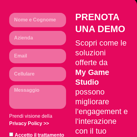
PRENOTA
UNA DEMO
Scopri come le
soluzioni
offerte da
My Game
Studio
possono
migliorare
l'engagement e
Prendi visione della
l'interazione
Privacy Policy
>>
con il tuo
Accetto il trattamento