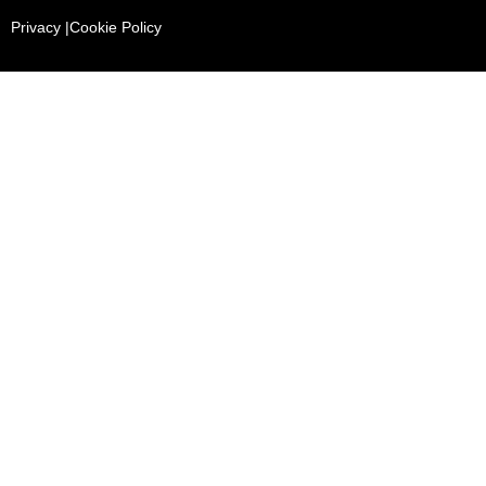
Privacy |
Cookie Policy